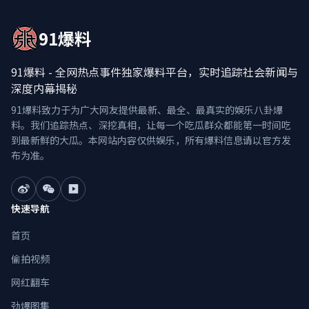
91爆料
91爆料 - 全网热点事件独家爆料平台，实时追踪社会新闻与
深度内幕揭秘
91爆料致力于为广大网友提供最新、最全、最真实的娱乐八卦爆
料。我们追踪热点、深挖真相，让每一个吃瓜群众都能第一时间吃
到最新鲜的大瓜。本网站内容仅供娱乐，所有爆料信息请以官方发
布为准。
快速导航
首页
偷拍视频
网红翻车
劲爆图集