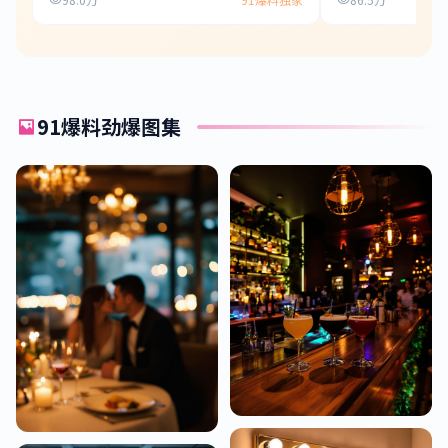
91爆料劲爆图集